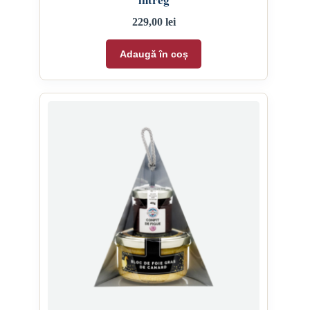
229,00
lei
Adaugă în coș