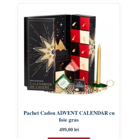
Pachet Cadou ADVENT CALENDAR cu
foie gras
499,00
lei