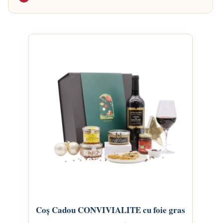
Coș Cadou CONVIVIALITE cu foie gras