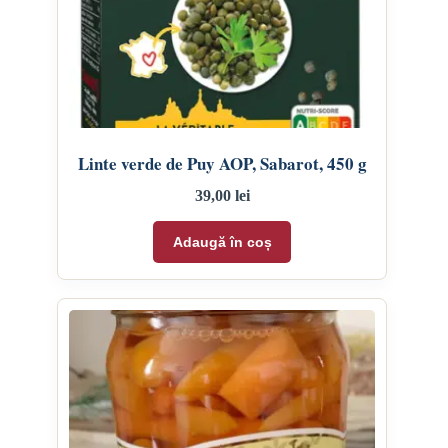
Linte verde de Puy AOP, Sabarot, 450 g
39,00
lei
Adaugă în coș