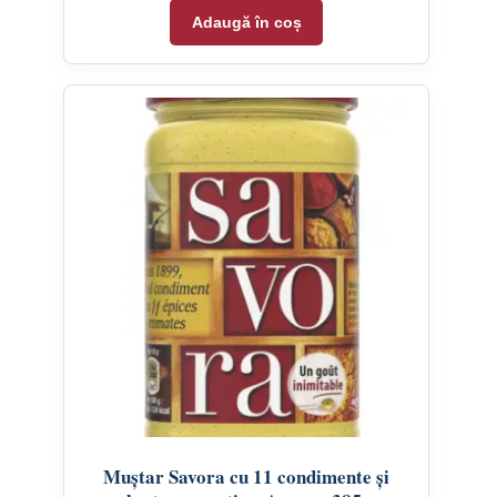
Adaugă în coș
Muștar Savora cu 11 condimente și