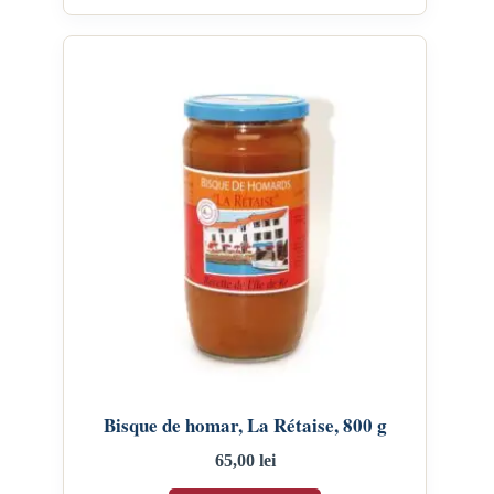
Bisque de homar, La Rétaise, 800 g
65,00
lei