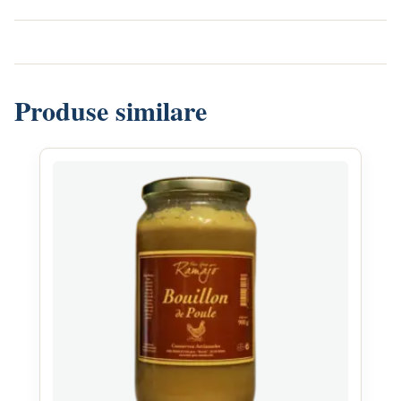
Produse similare