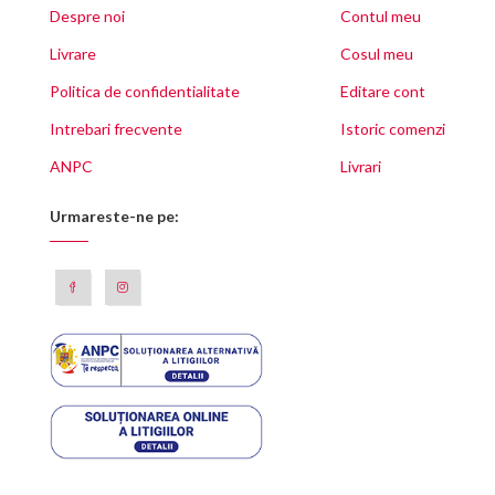
Despre noi
Contul meu
Livrare
Cosul meu
Politica de confidentialitate
Editare cont
Intrebari frecvente
Istoric comenzi
ANPC
Livrari
Urmareste-ne pe: