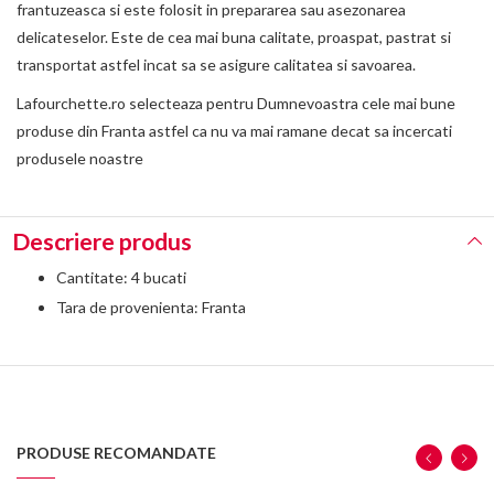
frantuzeasca si este folosit in prepararea sau asezonarea
delicateselor.
Este de cea mai buna calitate, proaspat, pastrat si
transportat astfel incat sa se asigure calitatea si savoarea.
Lafourchette.ro selecteaza pentru Dumnevoastra cele mai bune
produse din Franta astfel ca nu va mai ramane decat sa incercati
produsele noastre
Descriere produs
Cantitate: 4 bucati
Tara de provenienta: Franta
PRODUSE RECOMANDATE