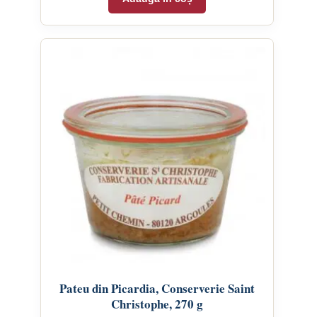
Pateu din Picardia, Conserverie Saint
Christophe, 270 g