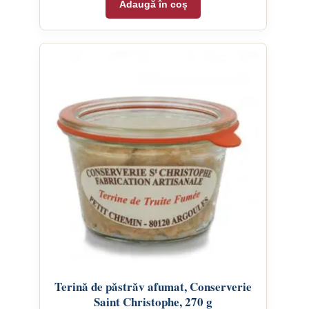
Adaugă în coș
Terină de păstrăv afumat, Conserverie
Saint Christophe, 270 g