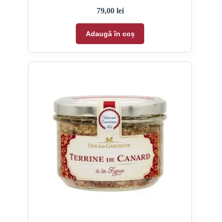
79,00
lei
Adaugă în coș