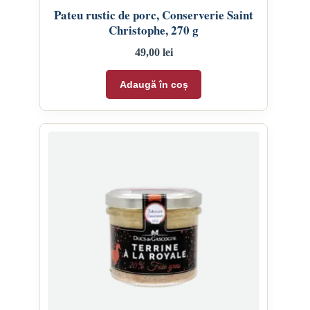
Pateu rustic de porc, Conserverie Saint
Christophe, 270 g
49,00
lei
Adaugă în coș