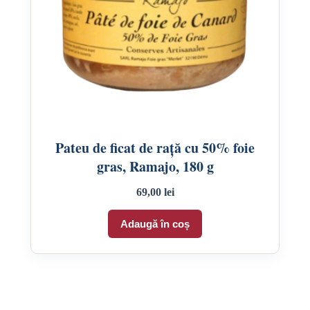
Pateu de ficat de rață cu 50% foie
gras, Ramajo, 180 g
69,00
lei
Adaugă în coș