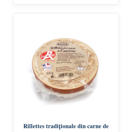
Rillettes tradiționale din carne de