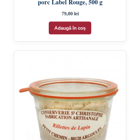
porc Label Rouge, 500 g
79,00
lei
Adaugă în coș