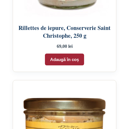
Rillettes de iepure, Conserverie Saint
Christophe, 250 g
69,00
lei
Adaugă în coș