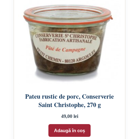
Pateu rustic de porc, Conserverie
Saint Christophe, 270 g
49,00
lei
Adaugă în coș