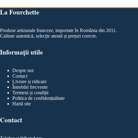
La Fourchette
Produse artizanale franceze, importate în România din 2011.
Calitate autentică, selecție atentă și prețuri corecte.
Informații utile
Despre noi
Contact
Livrare și ridicare
Întrebări frecvente
Termeni și condiții
Politica de confidențialitate
Hartă site
Contact