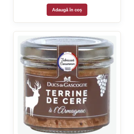
Adaugă în coș