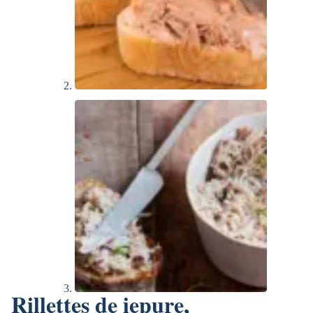
Rillettes de iepure,