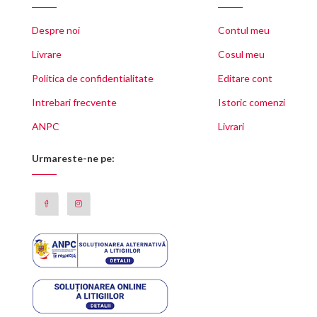
Despre noi
Contul meu
Livrare
Cosul meu
Politica de confidentialitate
Editare cont
Intrebari frecvente
Istoric comenzi
ANPC
Livrari
Urmareste-ne pe: