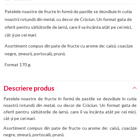
Patelele noastre de fructe în formă de pastile se dezvăluie în cutia
noastră rotundă din metal, cu decor de Crăciun. Un format gata de
oferit pentru sărbătorile de iarnă, care îi va încânta atât pe cei mici,
cât și pe cei mari.
Asortiment compus din pate de fructe cu arome de: caisă, coacăze
negre, zmeură, portocală, prună.
Format 170 g.
Descriere produs
Patelele noastre de fructe în formă de pastile se dezvăluie în cutia
noastră rotundă din metal, cu decor de Crăciun. Un format gata de
oferit pentru sărbătorile de iarnă, care îi va încânta atât pe cei mici,
cât și pe cei mari.
Asortiment compus din pate de fructe cu arome de: caisă, coacăze
negre, zmeură, portocală, prună.