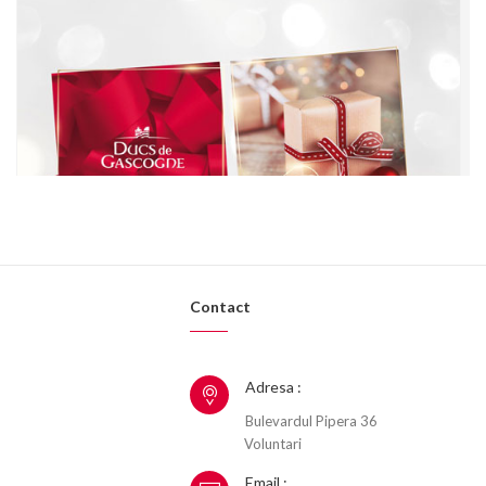
Contact
Adresa :
Bulevardul Pipera 36
Voluntari
Email :