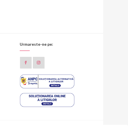
Urmareste-ne pe: