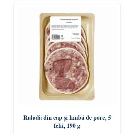
Ruladă din cap și limbă de porc, 5
felii, 190 g