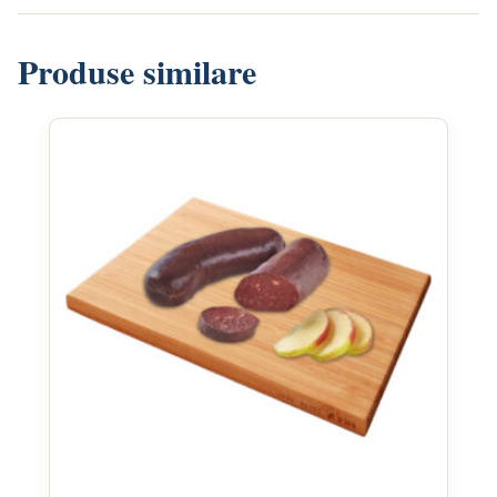
Produse similare