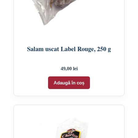
Salam uscat Label Rouge, 250 g
49,00
lei
Adaugă în coș