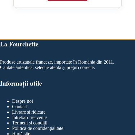
La Fourchette
Produse artizanale franceze, importate în România din 2011.
Calitate autentică, selecție atentă și prețuri corecte.
Informații utile
Despre noi
Contact
Livrare și ridicare
Întrebări frecvente
Termeni și condiții
Politica de confidențialitate
Hartă site