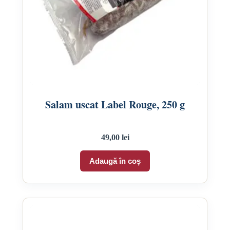
Salam uscat Label Rouge, 250 g
49,00
lei
Adaugă în coș