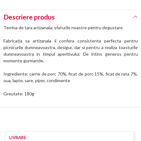
Descriere produs
Terrina de tara artizanala: sfaturile noastre pentru degustare
Fabricatia sa artizanala ii confera consistenta perfecta pentru
picnicurile dumneavoastra, desigur, dar si pentru a realiza toasturile
dumneavoastra in timpul aperitivului. De intins generos pentru
momente gurmande.
Ingrediente: carne de porc 70%, ficat de porc 15%, ficat de rata 7%,
oua, lapte, sare, piper, condimente
Greutate: 180g
LIVRARE