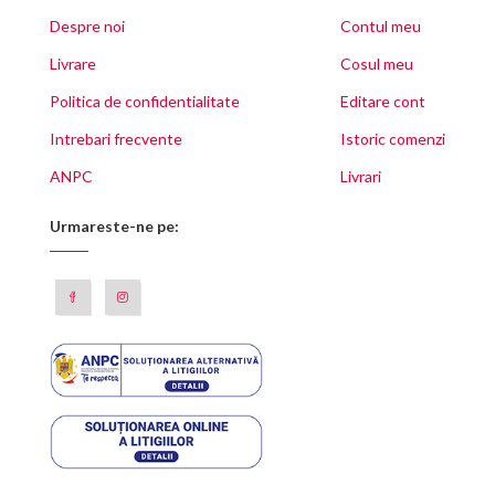
Despre noi
Contul meu
Livrare
Cosul meu
Politica de confidentialitate
Editare cont
Intrebari frecvente
Istoric comenzi
ANPC
Livrari
Urmareste-ne pe: