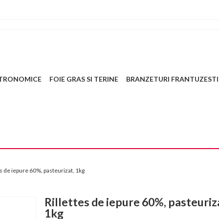
STRONOMICE
FOIE GRAS SI TERINE
BRANZETURI FRANTUZESTI
es de iepure 60%, pasteurizat, 1kg
Rillettes de iepure 60%, pasteuriz
1kg